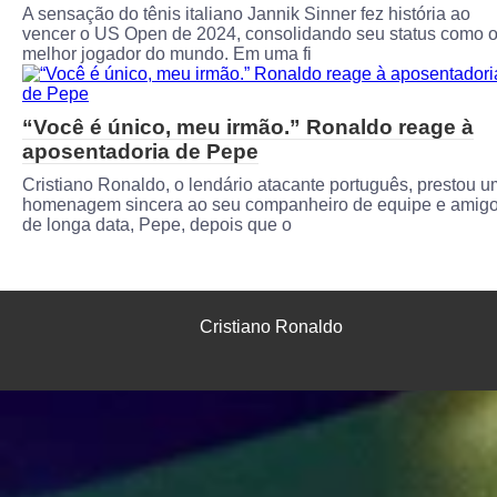
A sensação do tênis italiano Jannik Sinner fez história ao
vencer o US Open de 2024, consolidando seu status como 
melhor jogador do mundo. Em uma fi
“Você é único, meu irmão.” Ronaldo reage à
aposentadoria de Pepe
Cristiano Ronaldo, o lendário atacante português, prestou 
homenagem sincera ao seu companheiro de equipe e amig
de longa data, Pepe, depois que o
Cristiano Ronaldo