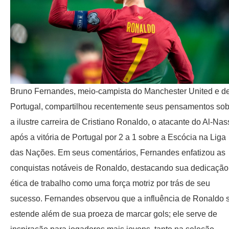
Bruno Fernandes, meio-campista do Manchester United e d
Portugal, compartilhou recentemente seus pensamentos sob
a ilustre carreira de Cristiano Ronaldo, o atacante do Al-Nass
após a vitória de Portugal por 2 a 1 sobre a Escócia na Liga
das Nações. Em seus comentários, Fernandes enfatizou as
conquistas notáveis ​​de Ronaldo, destacando sua dedicação
ética de trabalho como uma força motriz por trás de seu
sucesso. Fernandes observou que a influência de Ronaldo 
estende além de sua proeza de marcar gols; ele serve de