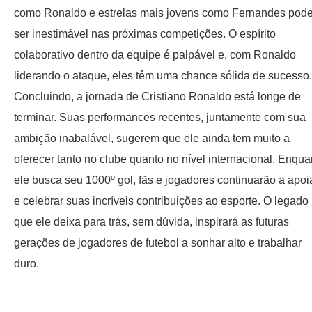
como Ronaldo e estrelas mais jovens como Fernandes pod
ser inestimável nas próximas competições. O espírito
colaborativo dentro da equipe é palpável e, com Ronaldo
liderando o ataque, eles têm uma chance sólida de sucesso.
Concluindo, a jornada de Cristiano Ronaldo está longe de
terminar. Suas performances recentes, juntamente com sua
ambição inabalável, sugerem que ele ainda tem muito a
oferecer tanto no clube quanto no nível internacional. Enqua
ele busca seu 1000º gol, fãs e jogadores continuarão a apoi
e celebrar suas incríveis contribuições ao esporte. O legado
que ele deixa para trás, sem dúvida, inspirará as futuras
gerações de jogadores de futebol a sonhar alto e trabalhar
duro.