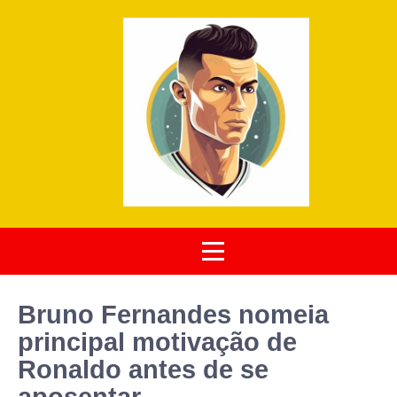
Bruno Fernandes nomeia
principal motivação de
Ronaldo antes de se
aposentar