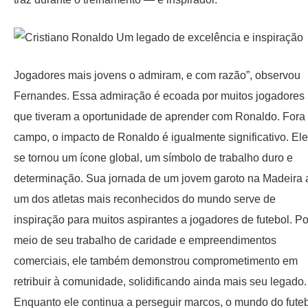
Jogadores mais jovens o admiram, e com razão”, observou
Fernandes. Essa admiração é ecoada por muitos jogadores
que tiveram a oportunidade de aprender com Ronaldo. Fora
campo, o impacto de Ronaldo é igualmente significativo. Ele
se tornou um ícone global, um símbolo de trabalho duro e
determinação. Sua jornada de um jovem garoto na Madeira 
um dos atletas mais reconhecidos do mundo serve de
inspiração para muitos aspirantes a jogadores de futebol. Po
meio de seu trabalho de caridade e empreendimentos
comerciais, ele também demonstrou comprometimento em
retribuir à comunidade, solidificando ainda mais seu legado.
Enquanto ele continua a perseguir marcos, o mundo do fute