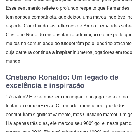
Esse sentimento reflete o profundo respeito que Fernandes
tem por seu compatriota, que deixou uma marca indelével n
esporte. Concluindo, as reflexões de Bruno Fernandes sobr
Cristiano Ronaldo encapsulam a admiração e o respeito qu
muitos na comunidade do futebol têm pelo lendário atacante
cuja carreira continua a inspirar inúmeros jogadores em todo
mundo.
Cristiano Ronaldo: Um legado de
excelência e inspiração
“Ronaldo? Ele sempre tem um impacto no jogo, seja como
titular ou como reserva. O treinador mencionou que todos
contribuíram significativamente, mas Cristiano marcou um go
Há apenas três dias, ele marcou seu 900º gol e, nesta partid