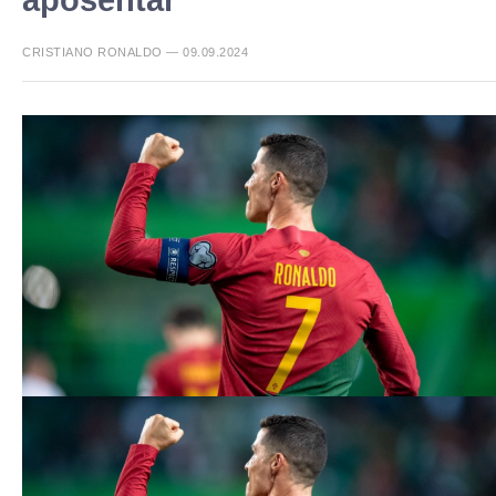
CRISTIANO RONALDO — 09.09.2024