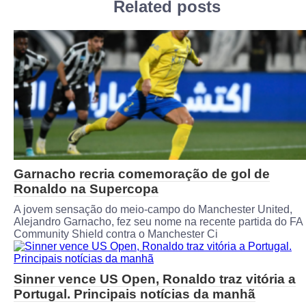
Related posts
Garnacho recria comemoração de gol de
Ronaldo na Supercopa
A jovem sensação do meio-campo do Manchester United,
Alejandro Garnacho, fez seu nome na recente partida do FA
Community Shield contra o Manchester Ci
Sinner vence US Open, Ronaldo traz vitória a
Portugal. Principais notícias da manhã