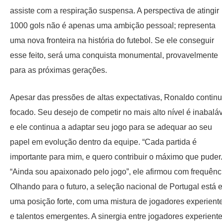
assiste com a respiração suspensa. A perspectiva de atingir
1000 gols não é apenas uma ambição pessoal; representa
uma nova fronteira na história do futebol. Se ele conseguir
esse feito, será uma conquista monumental, provavelmente
para as próximas gerações.
Apesar das pressões de altas expectativas, Ronaldo contin
focado. Seu desejo de competir no mais alto nível é inabaláv
e ele continua a adaptar seu jogo para se adequar ao seu
papel em evolução dentro da equipe. “Cada partida é
importante para mim, e quero contribuir o máximo que puder
“Ainda sou apaixonado pelo jogo”, ele afirmou com frequênc
Olhando para o futuro, a seleção nacional de Portugal está 
uma posição forte, com uma mistura de jogadores experient
e talentos emergentes. A sinergia entre jogadores experient